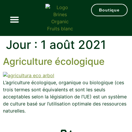
Boutique
Jour :
1 août 2021
Agriculture écologique
L’agriculture écologique, organique ou biologique (ces
trois termes sont équivalents et sont les seuls
acceptables selon la législation de l’UE) est un système
de culture basé sur l’utilisation optimale des ressources
naturelles.