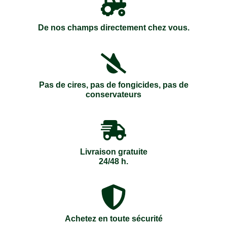
De nos champs directement chez vous.
Pas de cires, pas de fongicides, pas de
conservateurs
Livraison gratuite
24/48 h.
Achetez en toute sécurité